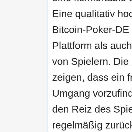
Eine qualitativ h
Bitcoin-Poker-DE 
Plattform als auc
von Spielern. Die
zeigen, dass ein f
Umgang vorzufind
den Reiz des Spie
regelmäßig zurü