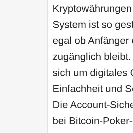
Kryptowährungen 
System ist so gest
egal ob Anfänger o
zugänglich bleibt
sich um digitales
Einfachheit und Sc
Die Account-Sich
bei Bitcoin-Poker