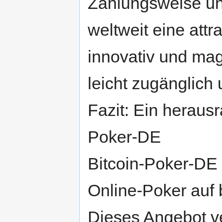
Zahlungsweise und
weltweit eine attr
innovativ und mag
leicht zugänglich
Fazit: Ein herausr
Poker-DE
Bitcoin-Poker-DE s
Online-Poker auf 
Dieses Angebot ve