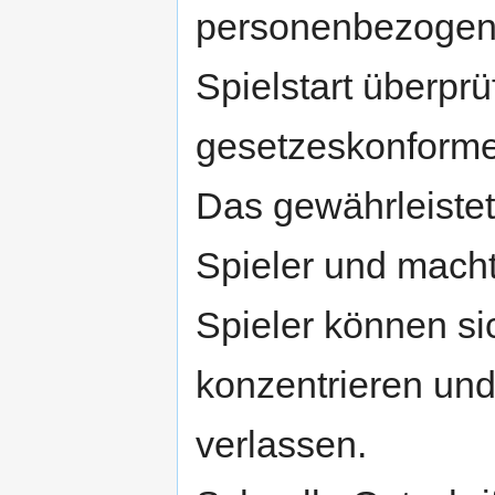
personenbezogen
Spielstart überprü
gesetzeskonformes
Das gewährleistet
Spieler und mach
Spieler können si
konzentrieren und 
verlassen.