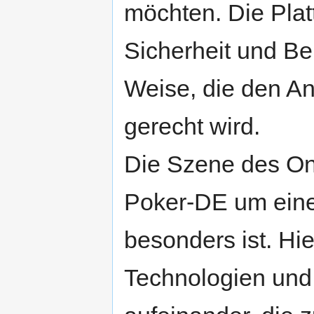
möchten. Die Plat
Sicherheit und Be
Weise, die den A
gerecht wird.
Die Szene des On
Poker-DE um eine P
besonders ist. Hie
Technologien und 