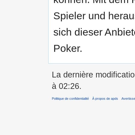
Spieler und herau
sich dieser Anbie
Poker.
La dernière modificatio
à 02:26.
Politique de confidentialité
À propos de apds
Avertiss