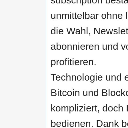
subscription best
unmittelbar ohne 
die Wahl, Newsle
abonnieren und vo
profitieren.
Technologie und e
Bitcoin und Block
kompliziert, doch 
bedienen. Dank b