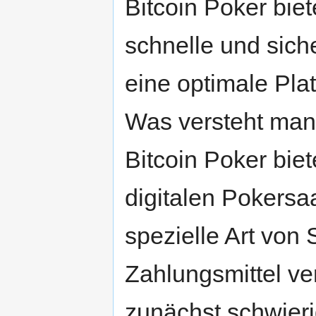
Bitcoin Poker biet
schnelle und sic
eine optimale Plat
Was versteht man 
Bitcoin Poker bie
digitalen Pokersaa
spezielle Art von 
Zahlungsmittel v
zunächst schwieri